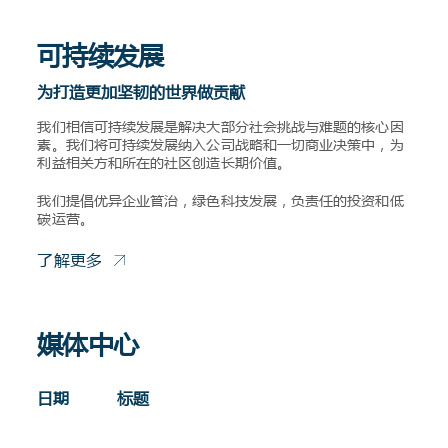
可持续发展
为打造更加坚韧的世界做贡献
我们相信可持续发展是解决大部分社会挑战与难题的核心因
素。我们将可持续发展纳入公司战略和一切商业决策中，为
利益相关方和所在的社区创造长期价值。
我们提倡优异企业管治，绿色科技发展，负责任的投资和低
碳运营。
了解更多
媒体中心
日期
标题