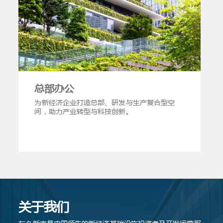
总部办公
为新经济企业打造总部、研发与生产复合型空
间，助力产业转型与科技创新。
关于我们
东久新宜是中国领先的新经济基础设施投资者及开发运营服