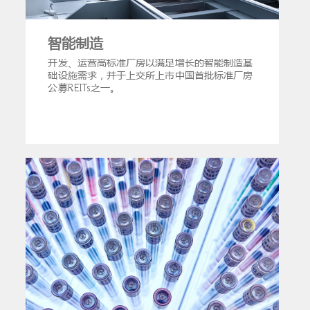
智能制造
开发、运营高标准厂房以满足增长的智能制造基
础设施需求，并于上交所上市中国首批标准厂房
公募REITs之一。