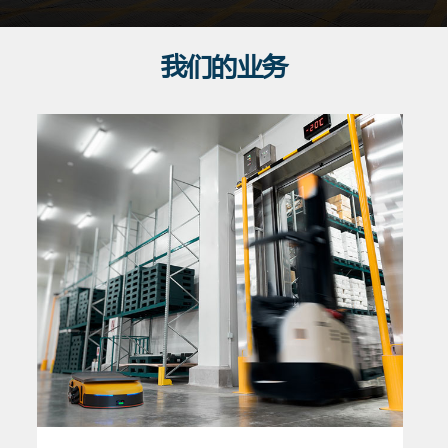
我们的业务